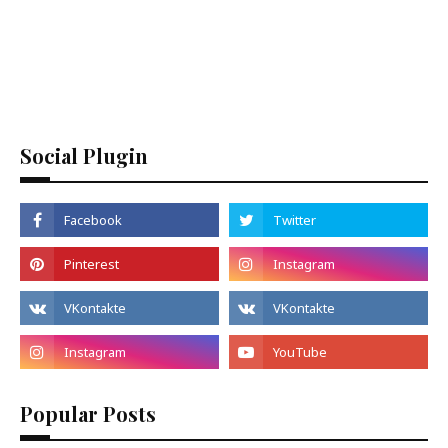
Social Plugin
Popular Posts