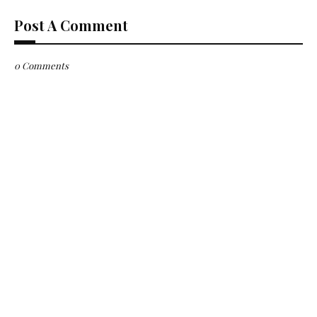
Post A Comment
0 Comments