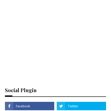
Social Plugin