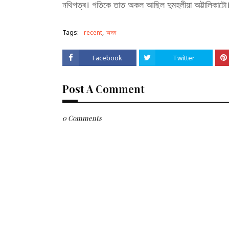
নথিপত্ৰ। গতিকে তাত অকল আছিল দুমহলীয়া অট্টালিকাটো
Tags:
recent
অসম
Facebook
Twitter
Post A Comment
0 Comments