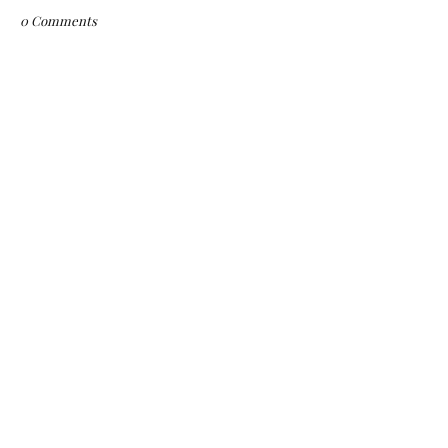
0 Comments