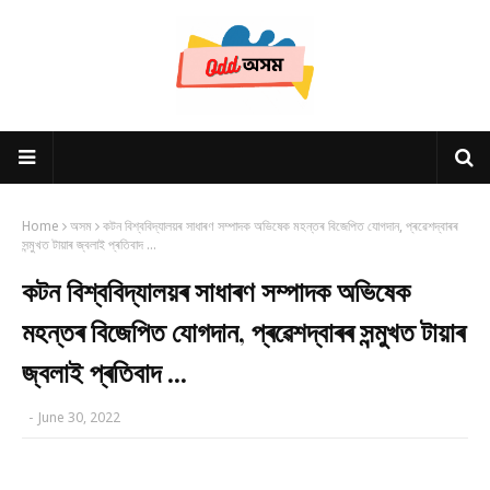
Home
অসম
কটন বিশ্ববিদ্যালয়ৰ সাধাৰণ সম্পাদক অভিষেক মহন্তৰ বিজেপিত যোগদান, প্ৰৱেশদ্বাৰৰ
সন্মুখত টায়াৰ জ্বলাই প্ৰতিবাদ ...
কটন বিশ্ববিদ্যালয়ৰ সাধাৰণ সম্পাদক অভিষেক
মহন্তৰ বিজেপিত যোগদান, প্ৰৱেশদ্বাৰৰ সন্মুখত টায়াৰ
জ্বলাই প্ৰতিবাদ ...
-
June 30, 2022