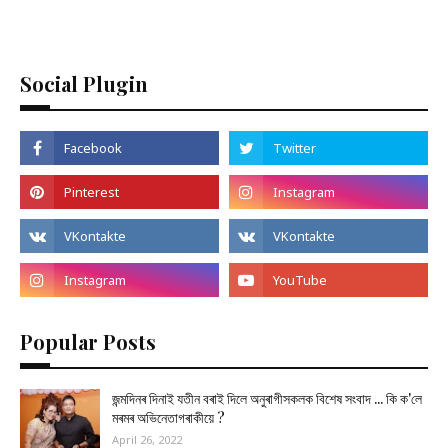
Social Plugin
Popular Posts
জন্মদিনৰ দিনাই যতীন বৰাই দিলে অনুৰাগীসকলক বিশেষ সংবাদ ... কি ক'লে
মৰমৰ অভিনেতাগৰাকীয়ে ?
April 26, 2022