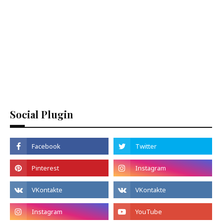
Social Plugin