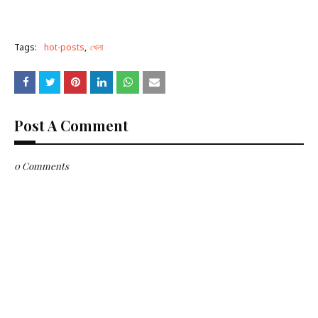
Tags:
hot-posts
খেলা
Post A Comment
0 Comments