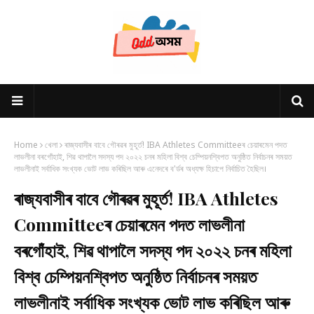
Home
খেলা
ৰাজ্যবাসীৰ বাবে গৌৰৱৰ মুহূৰ্ত! IBA Athletes Committeeৰ চেয়াৰমেন পদত
লাভলীনা বৰগোঁহাই, শিৱ থাপালৈ সদস্য পদ ২০২২ চনৰ মহিলা বিশ্ব চেম্পিয়নশ্বিপত অনুষ্ঠিত নিৰ্বাচনৰ সময়ত
লাভলীনাই সৰ্বাধিক সংখ্যক ভোট লাভ কৰিছিল আৰু এনেদৰে ব'ৰ্ডৰ অধ্যক্ষ হিচাপে নিৰ্বাচিত হৈছিল।
ৰাজ্যবাসীৰ বাবে গৌৰৱৰ মুহূৰ্ত! IBA Athletes
Committeeৰ চেয়াৰমেন পদত লাভলীনা
বৰগোঁহাই, শিৱ থাপালৈ সদস্য পদ ২০২২ চনৰ মহিলা
বিশ্ব চেম্পিয়নশ্বিপত অনুষ্ঠিত নিৰ্বাচনৰ সময়ত
লাভলীনাই সৰ্বাধিক সংখ্যক ভোট লাভ কৰিছিল আৰু