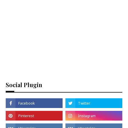
Social Plugin