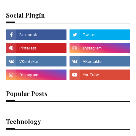
Social Plugin
Popular Posts
Technology