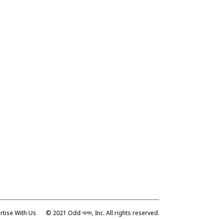
rtise With Us
© 2021 Odd অসম, Inc. All rights reserved.