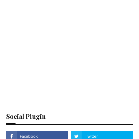
Social Plugin