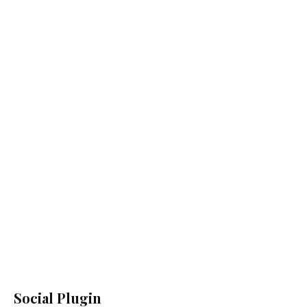
Social Plugin