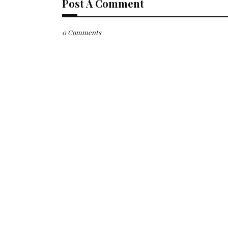
Post A Comment
0 Comments