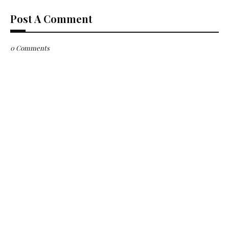
Post A Comment
0 Comments