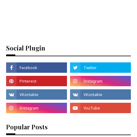
Social Plugin
Popular Posts