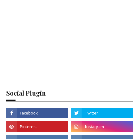
Social Plugin