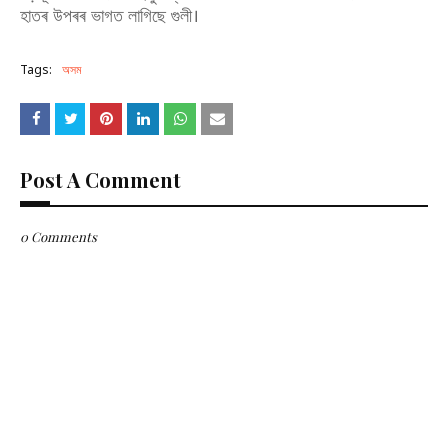
হাতৰ উপৰৰ ভাগত লাগিছে গুলী।
Tags:
অসম
Post A Comment
0 Comments