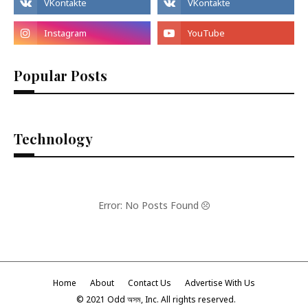
Popular Posts
Technology
Error: No Posts Found
Home
About
Contact Us
Advertise With Us
© 2021 Odd অসম, Inc. All rights reserved.