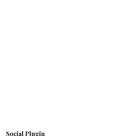
Social Plugin