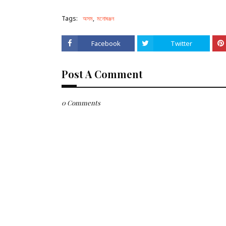
Tags:
অসম
মনোৰঞ্জন
Facebook
Twitter
Post A Comment
0 Comments