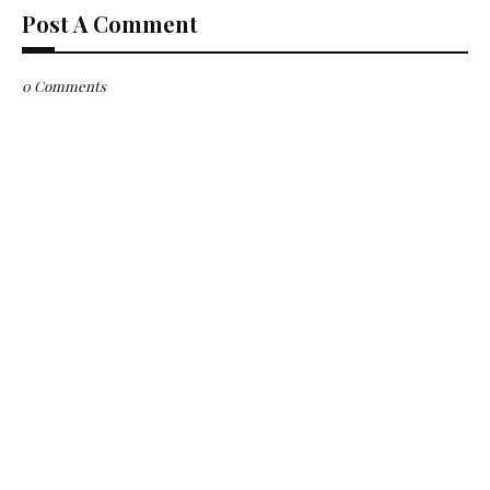
Post A Comment
0 Comments