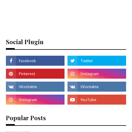
Social Plugin
Popular Posts