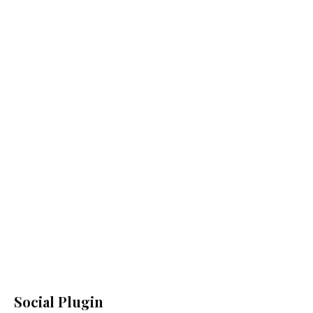
Social Plugin