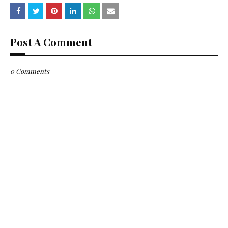
Post A Comment
0 Comments