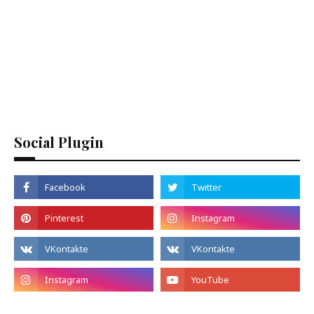
Social Plugin