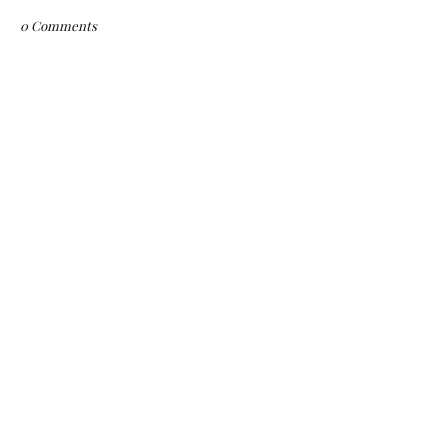
0 Comments