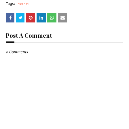
Tags:
গজব খবৰ
Post A Comment
0 Comments