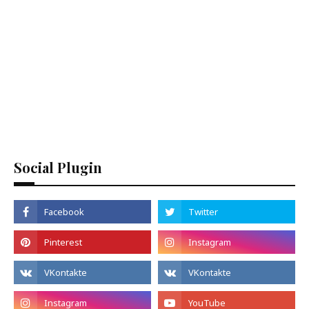
Social Plugin