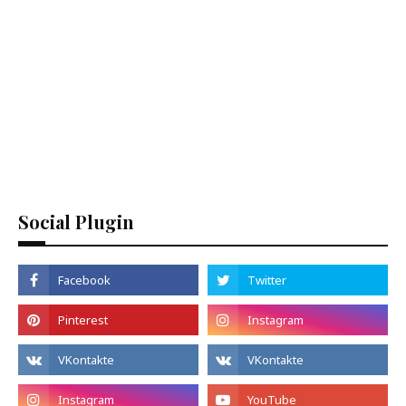
Social Plugin