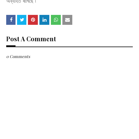
অব্যাহত ৰাখিছে ৷
Post A Comment
0 Comments