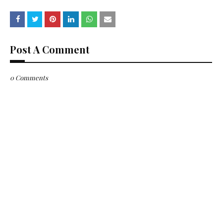
Post A Comment
0 Comments