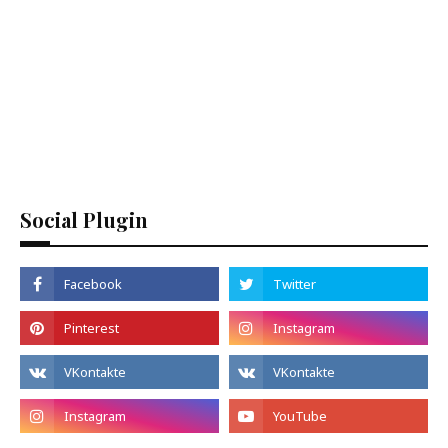
Social Plugin