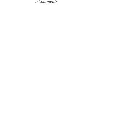
0 Comments