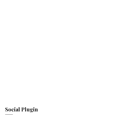
Social Plugin