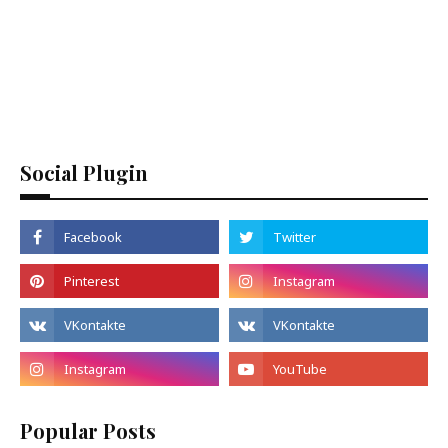
Social Plugin
Popular Posts