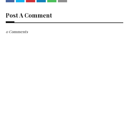
Post A Comment
0 Comments