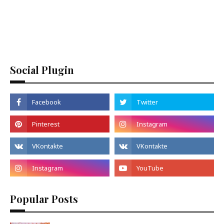
Social Plugin
Popular Posts