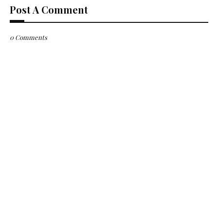
Post A Comment
0 Comments