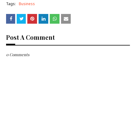
Tags:
Business
Post A Comment
0 Comments