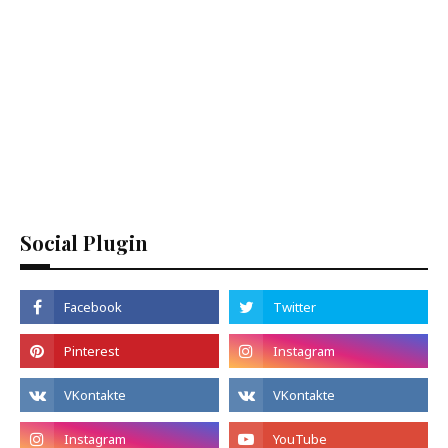
Social Plugin