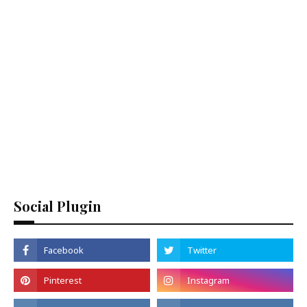
Social Plugin