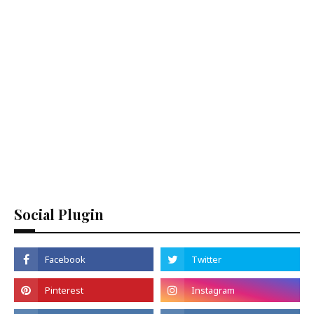
Social Plugin