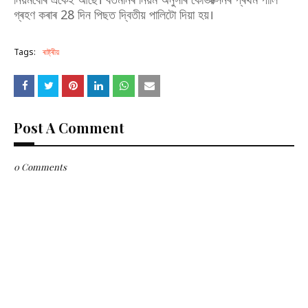
গ্ৰহণ কৰাৰ 28 দিন পিছত দ্বিতীয় পালিটো দিয়া হয়।
Tags:
ৰাষ্ট্ৰীয়
Post A Comment
0 Comments