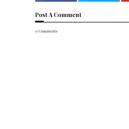
Post A Comment
0 Comments