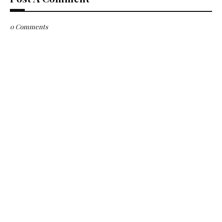
0 Comments