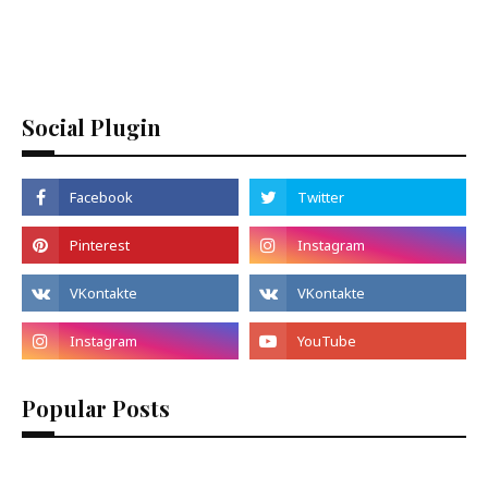
Social Plugin
Popular Posts