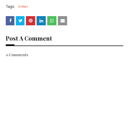
Tags:
মনোৰঞ্জন
Post A Comment
0 Comments