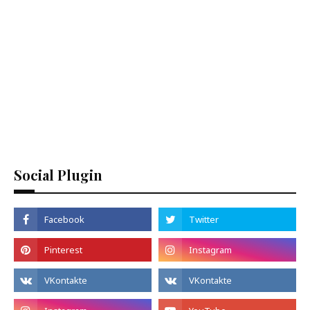
Social Plugin