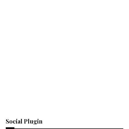
Social Plugin