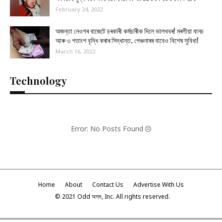
February 24, 2022
অজন্তা নেওগৰ বাজেটে চৰকাৰী কৰ্মচাৰীক দিলে ভালখবৰ! মৰগীয়া বানচ
আৰু ৩ শতাংশ বৃদ্ধি কৰাৰ সিদ্ধান্ত, পেঞ্চনাৰৰ বাবেও বিশেষ সুবিধা!
March 16, 2022
Technology
Error: No Posts Found
Home
About
Contact Us
Advertise With Us
© 2021 Odd অসম, Inc. All rights reserved.