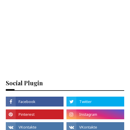
Social Plugin