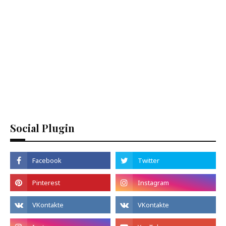
Social Plugin