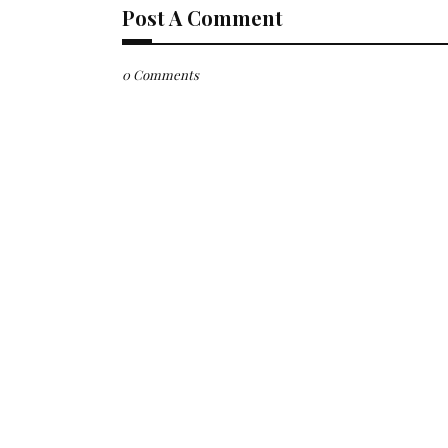
Post A Comment
0 Comments