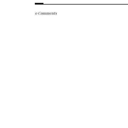
0 Comments