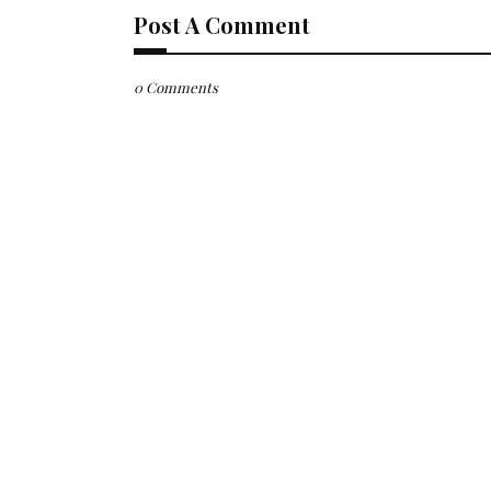
Post A Comment
0 Comments