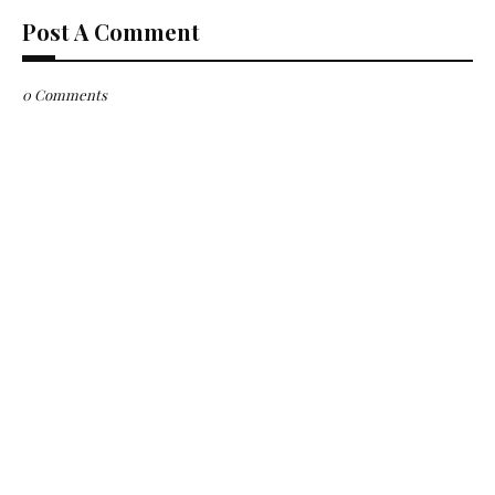
Post A Comment
0 Comments