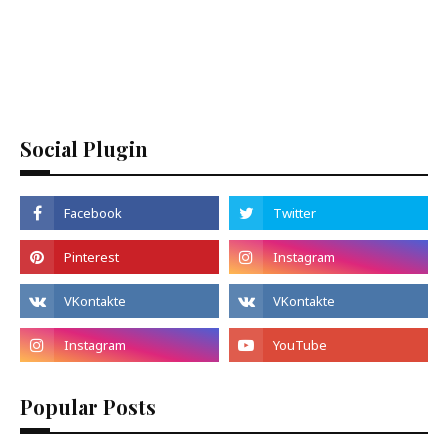
Social Plugin
Popular Posts